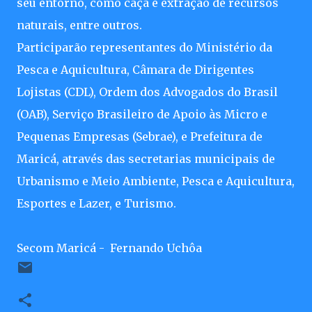
seu entorno, como caça e extração de recursos
naturais, entre outros.
Participarão representantes do Ministério da
Pesca e Aquicultura, Câmara de Dirigentes
Lojistas (CDL), Ordem dos Advogados do Brasil
(OAB), Serviço Brasileiro de Apoio às Micro e
Pequenas Empresas (Sebrae), e Prefeitura de
Maricá, através das secretarias municipais de
Urbanismo e Meio Ambiente, Pesca e Aquicultura,
Esportes e Lazer, e Turismo.
Secom Maricá - Fernando Uchôa