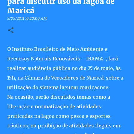
para discutir uso da lagoa de
Maricá
5/05/2011 10:20:00 AM
O Instituto Brasileiro de Meio Ambiente e
Recursos Naturais Renováveis – IBAMA -, fará
realizar audiência pública no dia 25 de maio, às
15h, na Câmara de Vereadores de Maricá, sobre a
utilização do sistema lagunar maricaense.
Na ocasião, serão discutidos temas como a
liberação e normatização de atividades
praticadas na lagoa como pesca e esportes
náuticos, ou proibição de atividades ilegais em