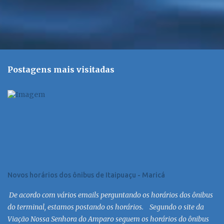
Postagens mais visitadas
Novos horários dos ônibus de Itaipuaçu - Maricá
De acordo com vários emails perguntando os horários dos ônibus
do terminal, estamos postando os horários. Segundo o site da
Viação Nossa Senhora do Amparo seguem os horários do ônibus