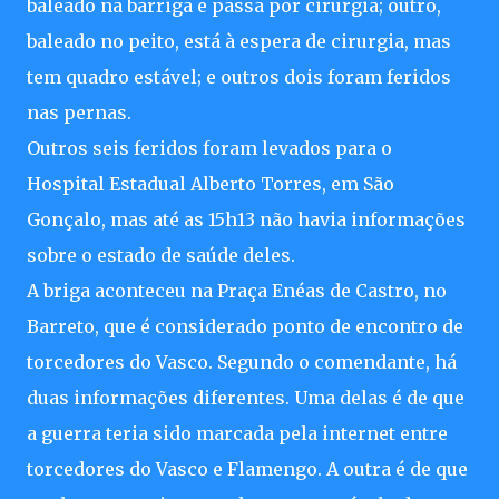
baleado na barriga e passa por cirurgia; outro,
baleado no peito, está à espera de cirurgia, mas
tem quadro estável; e outros dois foram feridos
nas pernas.
Outros seis feridos foram levados para o
Hospital Estadual Alberto Torres, em São
Gonçalo, mas até as 15h13 não havia informações
sobre o estado de saúde deles.
A briga aconteceu na Praça Enéas de Castro, no
Barreto, que é considerado ponto de encontro de
torcedores do Vasco. Segundo o comendante, há
duas informações diferentes. Uma delas é de que
a guerra teria sido marcada pela internet entre
torcedores do Vasco e Flamengo. A outra é de que