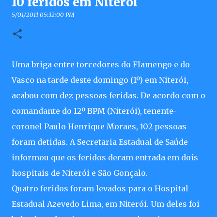
10 feridos em Niterói
5/01/2011 05:32:00 PM
Uma briga entre torcedores do Flamengo e do
Vasco na tarde deste domingo (1º) em Niterói,
acabou com dez pessoas feridas. De acordo com o
comandante do 12º BPM (Niterói), tenente-
coronel Paulo Henrique Moraes, 102 pessoas
foram detidas. A Secretaria Estadual de Saúde
informou que os feridos deram entrada em dois
hospitais de Niterói e São Gonçalo.
Quatro feridos foram levados para o Hospital
Estadual Azevedo Lima, em Niterói. Um deles foi