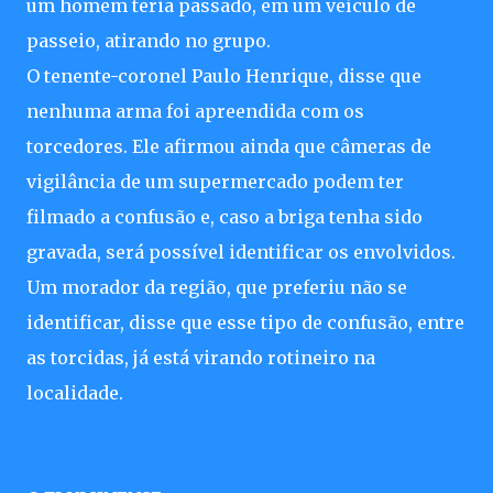
um homem teria passado, em um veículo de
passeio, atirando no grupo.
O tenente-coronel Paulo Henrique, disse que
nenhuma arma foi apreendida com os
torcedores. Ele afirmou ainda que câmeras de
vigilância de um supermercado podem ter
filmado a confusão e, caso a briga tenha sido
gravada, será possível identificar os envolvidos.
Um morador da região, que preferiu não se
identificar, disse que esse tipo de confusão, entre
as torcidas, já está virando rotineiro na
localidade.