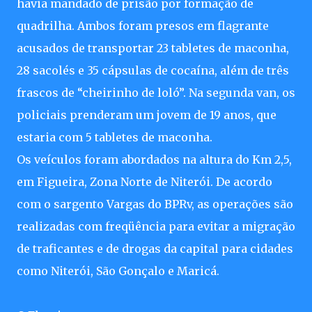
havia mandado de prisão por formação de
quadrilha. Ambos foram presos em flagrante
acusados de transportar 23 tabletes de maconha,
28 sacolés e 35 cápsulas de cocaína, além de três
frascos de “cheirinho de loló”. Na segunda van, os
policiais prenderam um jovem de 19 anos, que
estaria com 5 tabletes de maconha.
Os veículos foram abordados na altura do Km 2,5,
em Figueira, Zona Norte de Niterói. De acordo
com o sargento Vargas do BPRv, as operações são
realizadas com freqüência para evitar a migração
de traficantes e de drogas da capital para cidades
como Niterói, São Gonçalo e Maricá.