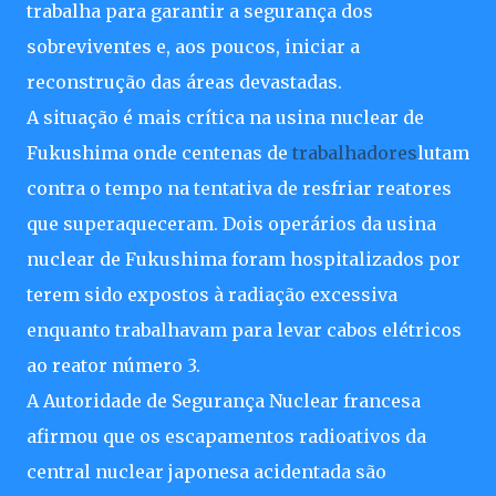
trabalha para garantir a segurança dos
sobreviventes e, aos poucos, iniciar a
reconstrução das áreas devastadas.
A situação é mais crítica na usina nuclear de
Fukushima onde centenas de
trabalhadores
lutam
contra o tempo na tentativa de resfriar reatores
que superaqueceram. Dois operários da usina
nuclear de Fukushima foram hospitalizados por
terem sido expostos à radiação excessiva
enquanto trabalhavam para levar cabos elétricos
ao reator número 3.
A Autoridade de Segurança Nuclear francesa
afirmou que os escapamentos radioativos da
central nuclear japonesa acidentada são