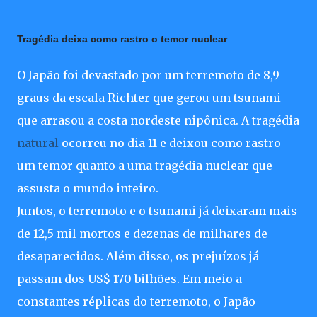
Tragédia deixa como rastro o temor nuclear
O Japão foi devastado por um terremoto de 8,9
graus da escala Richter que gerou um tsunami
que arrasou a costa nordeste nipônica. A tragédia
natural
ocorreu no dia 11 e deixou como rastro
um temor quanto a uma tragédia nuclear que
assusta o mundo inteiro.
Juntos, o terremoto e o tsunami já deixaram mais
de 12,5 mil mortos e dezenas de milhares de
desaparecidos. Além disso, os prejuízos já
passam dos US$ 170 bilhões. Em meio a
constantes réplicas do terremoto, o Japão