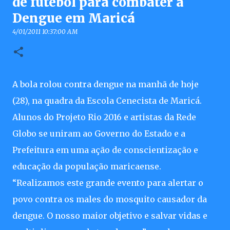
de futebol para combater a
Dengue em Maricá
4/01/2011 10:37:00 AM
A bola rolou contra dengue na manhã de hoje
(28), na quadra da Escola Cenecista de Maricá.
Alunos do Projeto Rio 2016 e artistas da Rede
Globo se uniram ao Governo do Estado e a
Prefeitura em uma ação de conscientização e
educação da população maricaense.
“Realizamos este grande evento para alertar o
povo contra os males do mosquito causador da
dengue. O nosso maior objetivo e salvar vidas e