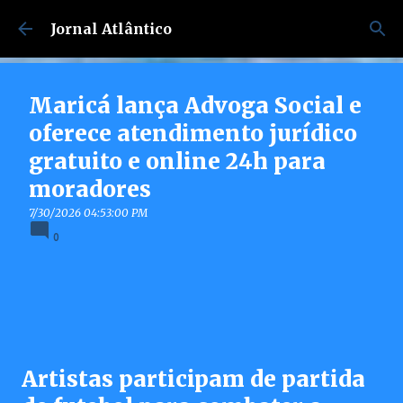
Pular para o conteúdo principal
Jornal Atlântico
Maricá lança Advoga Social e
oferece atendimento jurídico
gratuito e online 24h para
moradores
7/30/2026 04:53:00 PM
0
Artistas participam de partida