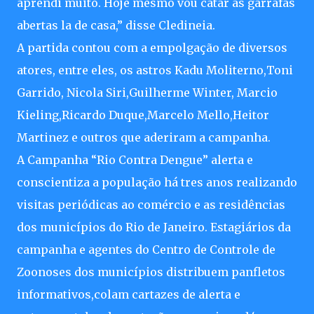
aprendi muito. Hoje mesmo vou catar as garrafas
abertas la de casa,” disse Cledineia.
A partida contou com a empolgação de diversos
atores, entre eles, os astros Kadu Moliterno,Toni
Garrido, Nicola Siri,Guilherme Winter, Marcio
Kieling,Ricardo Duque,Marcelo Mello,Heitor
Martinez e outros que aderiram a campanha.
A Campanha “Rio Contra Dengue” alerta e
conscientiza a população há tres anos realizando
visitas periódicas ao comércio e as residências
dos municípios do Rio de Janeiro. Estagiários da
campanha e agentes do Centro de Controle de
Zoonoses dos municípios distribuem panfletos
informativos,colam cartazes de alerta e