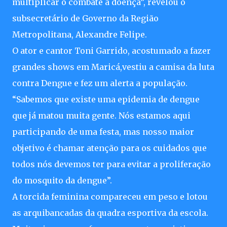
multiplicar o combate a doença”, revelou o
subsecretário de Governo da Região
Metropolitana, Alexandre Felipe.
O ator e cantor Toni Garrido, acostumado a fazer
grandes shows em Maricá,vestiu a camisa da luta
contra Dengue e fez um alerta a população.
“Sabemos que existe uma epidemia de dengue
que já matou muita gente. Nós estamos aqui
participando de uma festa, mas nosso maior
objetivo é chamar atenção para os cuidados que
todos nós devemos ter para evitar a proliferação
do mosquito da dengue”.
A torcida feminina compareceu em peso e lotou
as arquibancadas da quadra esportiva da escola.