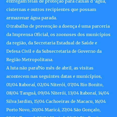
entregam telas de proteção para caixas d ‘agua,
cisternas e outros recipientes que possam
armazenar água parada.
O trabalho de prevenção a doença é uma parceria
da Imprensa Oficial, os zoonoses dos municípios
da região, da Secretaria Estadual de Saúde e
Defesa Civil e da Subsecretaria de Governo da
Região Metropolitana.
A luta não para!No mês de abril, as visitas
acontecem nas seguintes datas e municípios,
01/04 Itaboraí, 02/04 Niterói, 07/04 Rio Bonito,
08/04 Tanguá, 09/04 Niterói, 13/04 Itaboraí, 14/04
Silva Jardim, 15/04 Cachoeiras de Macacu, 16/04
Porto Novo, 20/04 Maricá, 27/04 São Gonçalo,