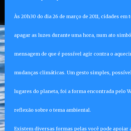
Às 20h30 do dia 26 de março de 2011, cidades em t
apagar as luzes durante uma hora, num ato simb
mensagem de que é possível agir contra o aqueci
mudanças climáticas. Um gesto simples, possível 
lugares do planeta, foi a forma encontrada pelo
reflexão sobre o tema ambiental.
Existem diversas formas pelas você pode apoiar a