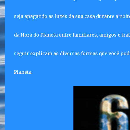
seja apagando as luzes da sua casa durante a no
da Hora do Planeta entre familiares, amigos e tra
seguir explicam as diversas formas que você pod
Planeta.