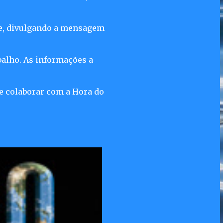
ite, divulgando a mensagem
balho. As informações a
e colaborar com a Hora do