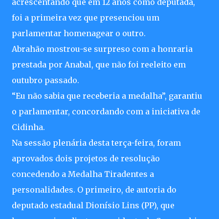
acrescentando que em 12 anos como deputada,
foi a primeira vez que presenciou um
parlamentar homenagear o outro.
Abrahão mostrou-se surpreso com a honraria
prestada por Anabal, que não foi reeleito em
outubro passado.
“Eu não sabia que receberia a medalha”, garantiu
o parlamentar, concordando com a iniciativa de
Cidinha.
Na sessão plenária desta terça-feira, foram
aprovados dois projetos de resolução
concedendo a Medalha Tiradentes a
personalidades. O primeiro, de autoria do
deputado estadual Dionísio Lins (PP), que