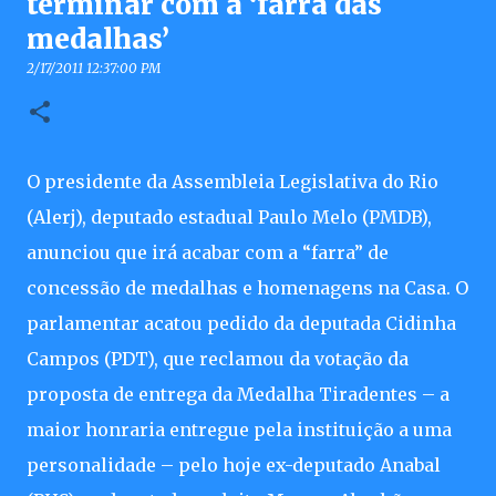
terminar com a ‘farra das
medalhas’
2/17/2011 12:37:00 PM
O presidente da Assembleia Legislativa do Rio
(Alerj), deputado estadual Paulo Melo (PMDB),
anunciou que irá acabar com a “farra” de
concessão de medalhas e homenagens na Casa. O
parlamentar acatou pedido da deputada Cidinha
Campos (PDT), que reclamou da votação da
proposta de entrega da Medalha Tiradentes – a
maior honraria entregue pela instituição a uma
personalidade – pelo hoje ex-deputado Anabal