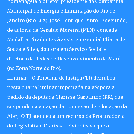
homenageia o diretor presidente da Companhia
Municipal de Energia e Iluminação do Rio de
Janeiro (Rio Luz), José Henrique Pinto. O segundo,
de autoria de Geraldo Moreira (PTN), concede
Medalha Tiradentes à assistente social Eliana de
Souza e Silva, doutora em Serviço Social e
diretora da Redes de Desenvolvimento da Maré
(na Zona Norte do Rio).
Liminar - O Tribunal de Justiça (TJ) derrubou
nesta quarta liminar impetrada na véspera a
pedido da deputada Clarissa Garotinho (PR), que
suspendeu a votação da Comissão de Educação da
Alerj. O TJ atendeu a um recurso da Procuradoria
do Legislativo. Clarissa reivindicava que a