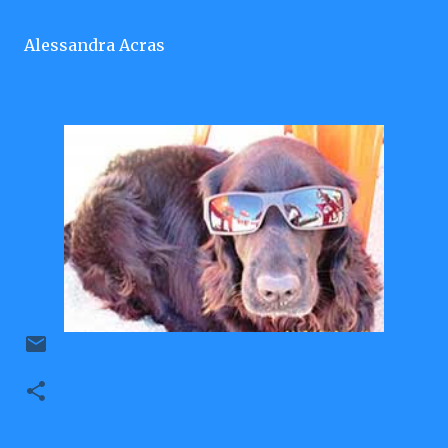
Alessandra Acras