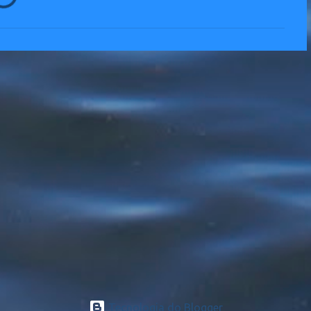
Tecnologia do Blogger