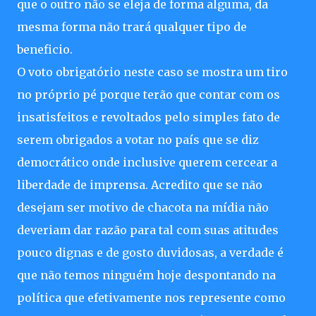
que o outro não se eleja de forma alguma, da
mesma forma não trará qualquer tipo de
beneficio.
O voto obrigatório neste caso se mostra um tiro
no próprio pé porque terão que contar com os
insatisfeitos e revoltados pelo simples fato de
serem obrigados a votar no país que se diz
democrático onde inclusive querem cercear a
liberdade de imprensa. Acredito que se não
desejam ser motivo de chacota na mídia não
deveriam dar razão para tal com suas atitudes
pouco dignas e de gosto duvidosas, a verdade é
que não temos ninguém hoje despontando na
política que efetivamente nos represente como