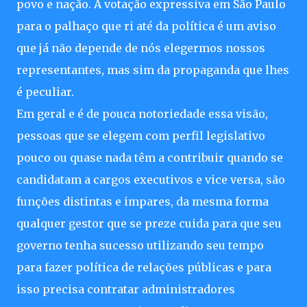
povo e nação. A votação expressiva em São Paulo
para o palhaço que ri até da política é um aviso
que já não depende de nós elegermos nossos
representantes, mas sim da propaganda que lhes
é peculiar.
Em geral e é de pouca notoriedade essa visão,
pessoas que se elegem com perfil legislativo
pouco ou quase nada têm a contribuir quando se
candidatam a cargos executivos e vice versa, são
funções distintas e impares, da mesma forma
qualquer gestor que se preze cuida para que seu
governo tenha sucesso utilizando seu tempo
para fazer política de relações públicas e para
isso precisa contratar administradores