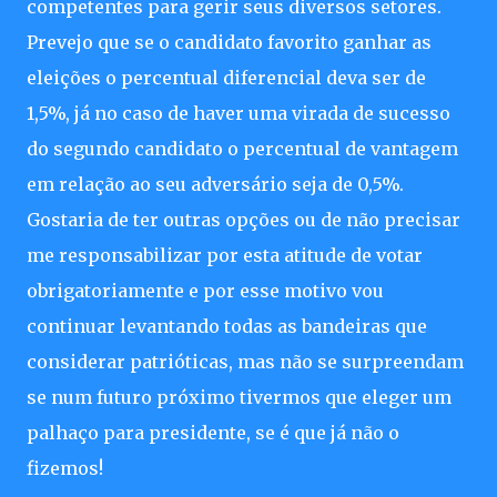
competentes para gerir seus diversos setores.
Prevejo que se o candidato favorito ganhar as
eleições o percentual diferencial deva ser de
1,5%, já no caso de haver uma virada de sucesso
do segundo candidato o percentual de vantagem
em relação ao seu adversário seja de 0,5%.
Gostaria de ter outras opções ou de não precisar
me responsabilizar por esta atitude de votar
obrigatoriamente e por esse motivo vou
continuar levantando todas as bandeiras que
considerar patrióticas, mas não se surpreendam
se num futuro próximo tivermos que eleger um
palhaço para presidente, se é que já não o
fizemos!