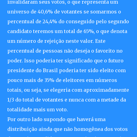
invalidaram seus votos, o que representa um
universo de 40,6% de votantes se somarmos o
percentual de 24,4% do conseguido pelo segundo
candidato teremos um total de 65%, o que denota
um número de rejeição neste valor. Este
percentual de pessoas não deseja o favorito no
poder. Isso poderia ter significado que o futuro
presidente do Brasil poderia ter sido eleito com
pouco mais de 35% de eleitores em números
totais, ou seja, se elegeria com aproximadamente
1/3 do total de votantes e nunca com a metade da
totalidade mais um voto.
Por outro lado supondo que haverá uma
distribuição ainda que não homogênea dos votos