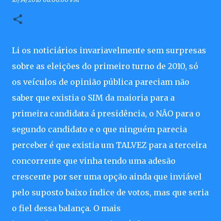
Li os noticiários invariavelmente sem surpresas
sobre as eleições do primeiro turno de 2010, só
os veículos de opinião pública pareciam não
saber que existia o SIM da maioria para a
primeira candidata á presidência, o NÃO para o
segundo candidato e o que ninguém parecia
perceber é que existia um TALVEZ para a terceira
concorrente que vinha tendo uma adesão
crescente por ser uma opção ainda que inviável
pelo suposto baixo índice de votos, mas que seria
o fiel dessa balança. O mais