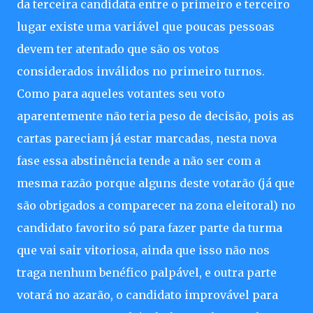
da terceira candidata entre o primeiro e terceiro
lugar existe uma variável que poucas pessoas
devem ter atentado que são os votos
considerados inválidos no primeiro turnos.
Como para aqueles votantes seu voto
aparentemente não teria peso de decisão, pois as
cartas pareciam já estar marcadas, nesta nova
fase essa abstinência tende a não ser com a
mesma razão porque alguns deste votarão (já que
são obrigados a comparecer na zona eleitoral) no
candidato favorito só para fazer parte da turma
que vai sair vitoriosa, ainda que isso não nos
traga nenhum benéfico palpável, e outra parte
votará no azarão, o candidato improvável para