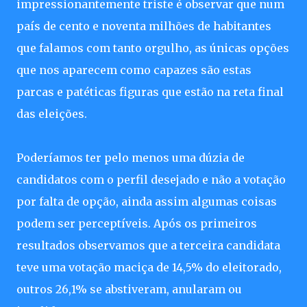
impressionantemente triste é observar que num
país de cento e noventa milhões de habitantes
que falamos com tanto orgulho, as únicas opções
que nos aparecem como capazes são estas
parcas e patéticas figuras que estão na reta final
das eleições.
Poderíamos ter pelo menos uma dúzia de
candidatos com o perfil desejado e não a votação
por falta de opção, ainda assim algumas coisas
podem ser perceptíveis. Após os primeiros
resultados observamos que a terceira candidata
teve uma votação maciça de 14,5% do eleitorado,
outros 26,1% se abstiveram, anularam ou