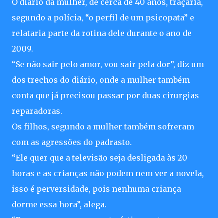
O diário da mulher, de cerca de 40 anos, traçaria,
segundo a polícia, “o perfil de um psicopata” e
relataria parte da rotina dele durante o ano de
2009.
“Se não sair pelo amor, vou sair pela dor”, diz um
dos trechos do diário, onde a mulher também
conta que já precisou passar por duas cirurgias
reparadoras.
Os filhos, segundo a mulher também sofreram
com as agressões do padrasto.
“Ele quer que a televisão seja desligada às 20
horas e as crianças não podem nem ver a novela,
isso é perversidade, pois nenhuma criança
dorme essa hora”, alega.