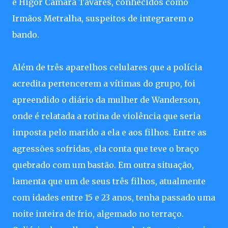
e Higor Câmara Tavares, conhecidos como
Irmãos Metralha, suspeitos de integrarem o
bando.
Além de três aparelhos celulares que a polícia
acredita pertencerem a vítimas do grupo, foi
apreendido o diário da mulher de Wanderson,
onde é relatada a rotina de violência que seria
imposta pelo marido a ela e aos filhos. Entre as
agressões sofridas, ela conta que teve o braço
quebrado com um bastão. Em outra situação,
lamenta que um de seus três filhos, atualmente
com idades entre 15 e 23 anos, tenha passado uma
noite inteira de frio, algemado no terraço.