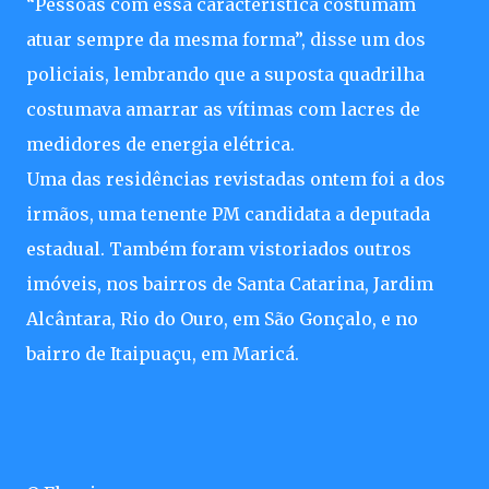
“Pessoas com essa característica costumam
atuar sempre da mesma forma”, disse um dos
policiais, lembrando que a suposta quadrilha
costumava amarrar as vítimas com lacres de
medidores de energia elétrica.
Uma das residências revistadas ontem foi a dos
irmãos, uma tenente PM candidata a deputada
estadual. Também foram vistoriados outros
imóveis, nos bairros de Santa Catarina, Jardim
Alcântara, Rio do Ouro, em São Gonçalo, e no
bairro de Itaipuaçu, em Maricá.