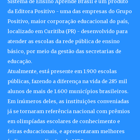
Sistema de Ensino Aprende Brasil é um produto
da Editora Positivo - uma das empresas do Grupo
Positivo, maior corporação educacional do país,
localizado em Curitiba (PR) - desenvolvido para
atender as escolas da rede pública de ensino
básico, por meio da gestão das secretarias de
educação.
Atualmente, está presente em 1.900 escolas
públicas, fazendo a diferença na vida de 285 mil
alunos de mais de 1.600 municípios brasileiros.
Em inúmeros deles, as instituições conveniadas
já se tornaram referência nacional com prêmios
em olimpíadas escolares de conhecimento e
feiras educacionais, e apresentaram melhores