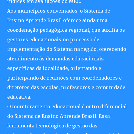
índices em avaliações do MEC.
Aos municípios conveniados, o Sistema de
Ensino Aprende Brasil oferece ainda uma
coordenação pedagógica regional, que auxilia os
gestores educacionais no processo de
implementação do Sistema na região, oferecendo
atendimento às demandas educacionais
específicas da localidade, orientando e
participando de reuniões com coordenadores e
diretores das escolas, professores e comunidade
educativa.
O monitoramento educacional é outro diferencial
do Sistema de Ensino Aprende Brasil. Essa
ferramenta tecnológica de gestão das