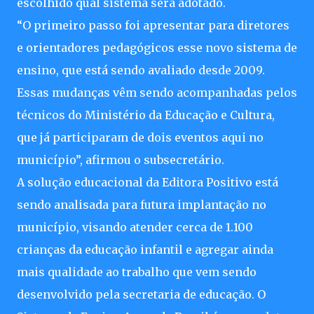
escolhido qual sistema será adotado.
“O primeiro passo foi apresentar para diretores
e orientadores pedagógicos esse novo sistema de
ensino, que está sendo avaliado desde 2009.
Essas mudanças vêm sendo acompanhadas pelos
técnicos do Ministério da Educação e Cultura,
que já participaram de dois eventos aqui no
município”, afirmou o subsecretário.
A solução educacional da Editora Positivo está
sendo analisada para futura implantação no
município, visando atender cerca de 1.100
crianças da educação infantil e agregar ainda
mais qualidade ao trabalho que vem sendo
desenvolvido pela secretaria de educação. O