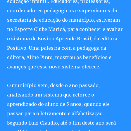
educação infantil. Educadores, professores,
coordenadores pedagógicos e supervisores da
secretaria de educação do município, estiveram
no Esporte Clube Maricá, para conhecer e avaliar
o sistema de Ensino Aprende Brasil, da editora
Positivo. Uma palestra com a pedagoga da
editora, Aline Pinto, mostrou os benefícios e
avanços que esse novo sistema oferece.
O município vem, desde o ano passado,
analisando um sistema que reforce o
aprendizado do aluno de 5 anos, quando ele
passar para o letramento e alfabetização.
Segundo Luiz Claudio, até o fim deste ano será