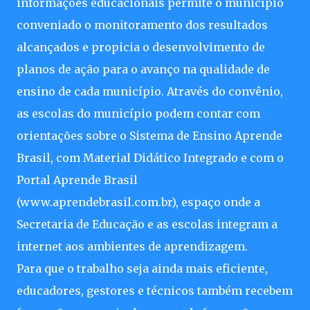
informações educacionais permite o município
conveniado o monitoramento dos resultados
alcançados e propicia o desenvolvimento de
planos de ação para o avanço na qualidade de
ensino de cada município. Através do convênio,
as escolas do município podem contar com
orientações sobre o Sistema de Ensino Aprende
Brasil, com Material Didático Integrado e com o
Portal Aprende Brasil
(www.aprendebrasil.com.br), espaço onde a
Secretaria de Educação e as escolas integram a
internet aos ambientes de aprendizagem.
Para que o trabalho seja ainda mais eficiente,
educadores, gestores e técnicos também recebem