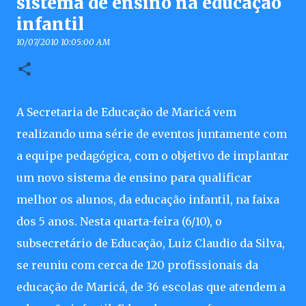
sistema de ensino na educação
infantil
10/07/2010 10:05:00 AM
A Secretaria de Educação de Maricá vem
realizando uma série de eventos juntamente com
a equipe pedagógica, com o objetivo de implantar
um novo sistema de ensino para qualificar
melhor os alunos, da educação infantil, na faixa
dos 5 anos. Nesta quarta-feira (6/10), o
subsecretário de Educação, Luiz Claudio da Silva,
se reuniu com cerca de 120 profissionais da
educação de Maricá, de 36 escolas que atendem a