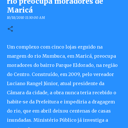
rio preocupa moradores de
Maricá
10/18/2010 11:30:00 AM
Um complexo com cinco lojas erguido na
margem do rio Mumbuca, em Maricá, preocupa
moradores do bairro Parque Eldorado, na região
do Centro. Construído, em 2009, pelo vereador
Luciano Rangel Júnior, atual presidente da
Câmara da cidade, a obra nunca teria recebido o
habite-se da Prefeitura e impediria a dragagem
do rio, que em abril deixou centenas de casas
inundadas. Ministério Público já investiga a