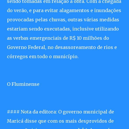
sendo tomadas em relação a obra. Com a chegada
do verão, e para evitar alagamentos e inundações
provocadas pelas chuvas, outras várias medidas
estariam sendo executadas, inclusive utilizando
as verbas emergenciais de R$ 10 milhões do
Governo Federal, no desassoreamento de rios e
córregos em todo o município.
O Fluminense
#### Nota da editora: O governo municipal de
Maricá disse que com os mais desprovidos de