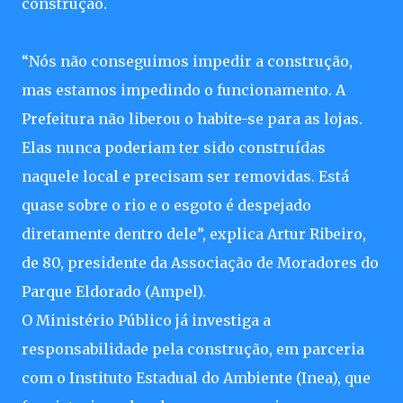
construção.
“Nós não conseguimos impedir a construção,
mas estamos impedindo o funcionamento. A
Prefeitura não liberou o habite-se para as lojas.
Elas nunca poderiam ter sido construídas
naquele local e precisam ser removidas. Está
quase sobre o rio e o esgoto é despejado
diretamente dentro dele”, explica Artur Ribeiro,
de 80, presidente da Associação de Moradores do
Parque Eldorado (Ampel).
O Ministério Público já investiga a
responsabilidade pela construção, em parceria
com o Instituto Estadual do Ambiente (Inea), que