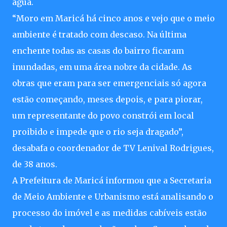
água.
“Moro em Maricá há cinco anos e vejo que o meio
ambiente é tratado com descaso. Na última
enchente todas as casas do bairro ficaram
inundadas, em uma área nobre da cidade. As
obras que eram para ser emergenciais só agora
estão começando, meses depois, e para piorar,
um representante do povo constrói em local
proibido e impede que o rio seja dragado”,
desabafa o coordenador de TV Lenival Rodrigues,
de 38 anos.
A Prefeitura de Maricá informou que a Secretaria
de Meio Ambiente e Urbanismo está analisando o
processo do imóvel e as medidas cabíveis estão