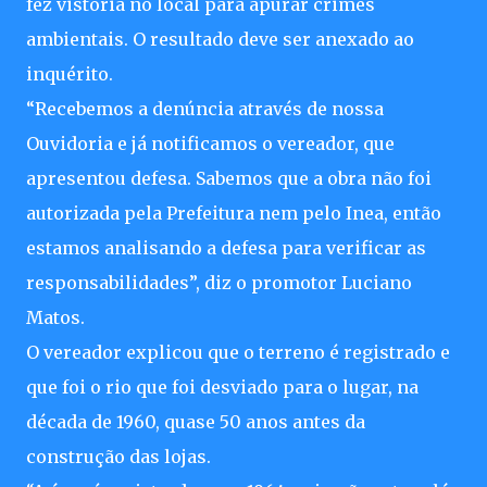
fez vistoria no local para apurar crimes
ambientais. O resultado deve ser anexado ao
inquérito.
“Recebemos a denúncia através de nossa
Ouvidoria e já notificamos o vereador, que
apresentou defesa. Sabemos que a obra não foi
autorizada pela Prefeitura nem pelo Inea, então
estamos analisando a defesa para verificar as
responsabilidades”, diz o promotor Luciano
Matos.
O vereador explicou que o terreno é registrado e
que foi o rio que foi desviado para o lugar, na
década de 1960, quase 50 anos antes da
construção das lojas.