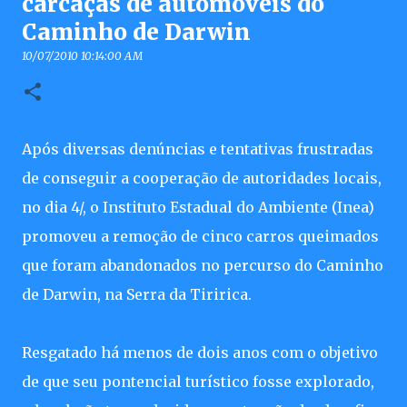
carcaças de automóveis do
Caminho de Darwin
10/07/2010 10:14:00 AM
Após diversas denúncias e tentativas frustradas
de conseguir a cooperação de autoridades locais,
no dia 4/, o Instituto Estadual do Ambiente (Inea)
promoveu a remoção de cinco carros queimados
que foram abandonados no percurso do Caminho
de Darwin, na Serra da Tiririca.
Resgatado há menos de dois anos com o objetivo
de que seu pontencial turístico fosse explorado,