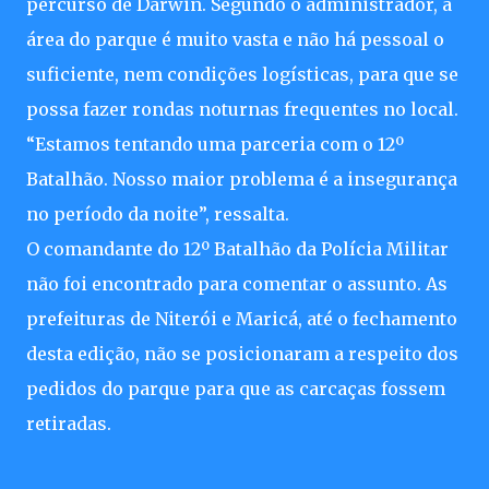
percurso de Darwin. Segundo o administrador, a
área do parque é muito vasta e não há pessoal o
suficiente, nem condições logísticas, para que se
possa fazer rondas noturnas frequentes no local.
“Estamos tentando uma parceria com o 12º
Batalhão. Nosso maior problema é a insegurança
no período da noite”, ressalta.
O comandante do 12º Batalhão da Polícia Militar
não foi encontrado para comentar o assunto. As
prefeituras de Niterói e Maricá, até o fechamento
desta edição, não se posicionaram a respeito dos
pedidos do parque para que as carcaças fossem
retiradas.