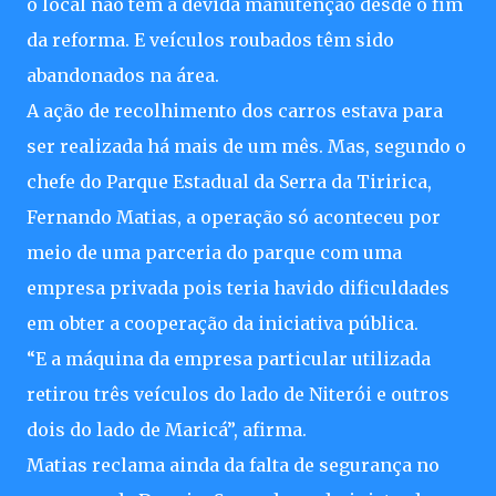
o local não tem a devida manutenção desde o fim
da reforma. E veículos roubados têm sido
abandonados na área.
A ação de recolhimento dos carros estava para
ser realizada há mais de um mês. Mas, segundo o
chefe do Parque Estadual da Serra da Tiririca,
Fernando Matias, a operação só aconteceu por
meio de uma parceria do parque com uma
empresa privada pois teria havido dificuldades
em obter a cooperação da iniciativa pública.
“E a máquina da empresa particular utilizada
retirou três veículos do lado de Niterói e outros
dois do lado de Maricá”, afirma.
Matias reclama ainda da falta de segurança no