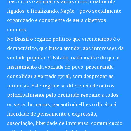
nascemos e ao qual estamos emocionalmente
ligados; e finalizando, Nação - povo socialmente
organizado e consciente de seus objetivos
comuns.
No Brasil o regime político que vivenciamos é o
democrático, que busca atender aos interesses da
vontade popular. O Estado, nada mais é do que o
instrumento da vontade do povo, procurando
consolidar a vontade geral, sem desprezar as
minorias. Este regime se diferencia de outros
principalmente pelo profundo respeito a todos
os seres humanos, garantindo-lhes o direito á
liberdade de pensamento e expressão,
associação, liberdade de imprensa, comunicação