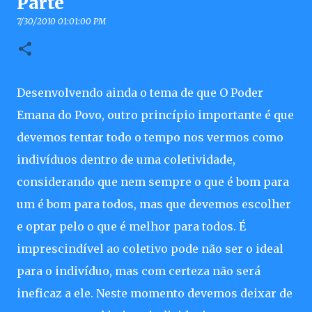
Parte
7/30/2010 01:01:00 PM
Desenvolvendo ainda o tema de que O Poder
Emana do Povo, outro princípio importante é que
devemos tentar todo o tempo nos vermos como
indivíduos dentro de uma coletividade,
considerando que nem sempre o que é bom para
um é bom para todos, mas que devemos escolher
e optar pelo o que é melhor para todos. É
imprescindível ao coletivo pode não ser o ideal
para o indivíduo, mas com certeza não será
ineficaz a ele. Neste momento devemos deixar de