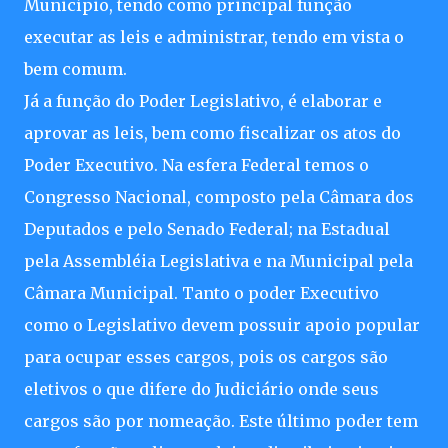
Município, tendo como principal função
executar as leis e administrar, tendo em vista o
bem comum.
Já a função do Poder Legislativo, é elaborar e
aprovar as leis, bem como fiscalizar os atos do
Poder Executivo. Na esfera Federal temos o
Congresso Nacional, composto pela Câmara dos
Deputados e pelo Senado Federal; na Estadual
pela Assembléia Legislativa e na Municipal pela
Câmara Municipal. Tanto o poder Executivo
como o Legislativo devem possuir apoio popular
para ocupar esses cargos, pois os cargos são
eletivos o que difere do Judiciário onde seus
cargos são por nomeação. Este último poder tem