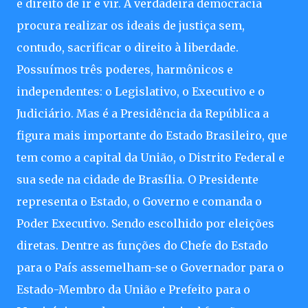
e direito de ir e vir. A verdadeira democracia
procura realizar os ideais de justiça sem,
contudo, sacrificar o direito à liberdade.
Possuímos três poderes, harmônicos e
independentes: o Legislativo, o Executivo e o
Judiciário. Mas é a Presidência da República a
figura mais importante do Estado Brasileiro, que
tem como a capital da União, o Distrito Federal e
sua sede na cidade de Brasília. O Presidente
representa o Estado, o Governo e comanda o
Poder Executivo. Sendo escolhido por eleições
diretas. Dentre as funções do Chefe do Estado
para o País assemelham-se o Governador para o
Estado-Membro da União e Prefeito para o