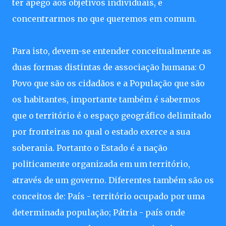
ter apego aos objetivos individuais, e
concentrarmos no que queremos em comum.
Para isto, devem-se entender conceitualmente as
duas formas distintas de associação humana: O
Povo que são os cidadãos e a População que são
os habitantes, importante também é sabermos
que o território é o espaço geográfico delimitado
por fronteiras no qual o estado exerce a sua
soberania. Portanto o Estado é a nação
politicamente organizada em um território,
através de um governo. Diferentes também são os
conceitos de: País - território ocupado por uma
determinada população; Pátria - país onde