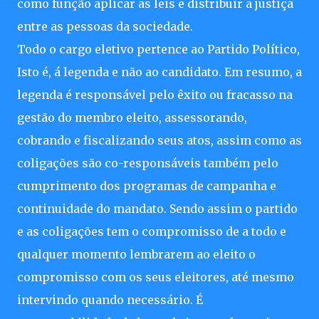
como função aplicar as leis e distribuir a justiça
entre as pessoas da sociedade.
Todo o cargo eletivo pertence ao Partido Político,
Isto é, á legenda e não ao candidato. Em resumo, a
legenda é responsável pelo êxito ou fracasso na
gestão do membro eleito, assessorando,
cobrando e fiscalizando seus atos, assim como as
coligações são co-responsáveis também pelo
cumprimento dos programas de campanha e
continuidade do mandato. Sendo assim o partido
e as coligações tem o compromisso de a todo e
qualquer momento lembrarem ao eleito o
compromisso com os seus eleitores, até mesmo
intervindo quando necessário. É