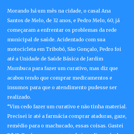
Morando há um mês na cidade, o casal Ana
Santos de Melo, de 32 anos, e Pedro Melo, 60, já
começaram a enfrentar os problemas da rede
municipal de saúde. Acidentado com sua
motocicleta em Tribobó, São Gonçalo, Pedro foi
até a Unidade de Saúde Básica de Jardim
Mumbuca para fazer um curativo, mas diz que
acabou tendo que comprar medicamentos e
insumos para que o atendimento pudesse ser
realizado.
“Vim cedo fazer um curativo e não tinha material.
Precisei ir até a farmácia comprar ataduras, gaze,
remédio para o machucado, essas coisas. Gastei