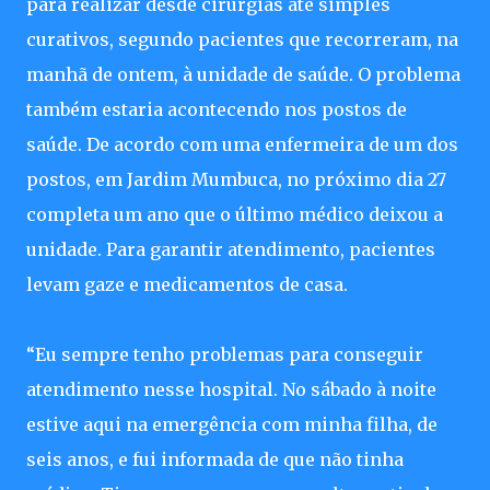
para realizar desde cirurgias até simples
curativos, segundo pacientes que recorreram, na
manhã de ontem, à unidade de saúde. O problema
também estaria acontecendo nos postos de
saúde. De acordo com uma enfermeira de um dos
postos, em Jardim Mumbuca, no próximo dia 27
completa um ano que o último médico deixou a
unidade. Para garantir atendimento, pacientes
levam gaze e medicamentos de casa.
“Eu sempre tenho problemas para conseguir
atendimento nesse hospital. No sábado à noite
estive aqui na emergência com minha filha, de
seis anos, e fui informada de que não tinha