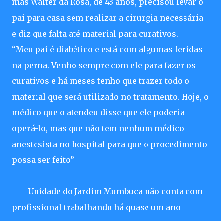
mas Walter da Rosa, de 43 anos, precisou levar o
pai para casa sem realizar a cirurgia necessária
e diz que falta até material para curativos.
“Meu pai é diabético e está com algumas feridas
na perna. Venho sempre com ele para fazer os
curativos e há meses tenho que trazer todo o
material que será utilizado no tratamento. Hoje, o
médico que o atendeu disse que ele poderia
operá-lo, mas que não tem nenhum médico
anestesista no hospital para que o procedimento
possa ser feito”.
Unidade do Jardim Mumbuca não conta com
profissional trabalhando há quase um ano