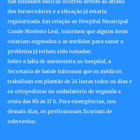
nas unidades básicas ocorreu devido ao atraso
dos fornecedores e a situação já estaria
regularizada. Em relação ao Hospital Municipal
Conde Modesto Leal, informou que alguns itens
estariam esgotados e as medidas para sanar o
problema já teriam sido tomadas.
Sobre a falta de anestesista no hospital, a
Secretaria de Saúde informou que os médicos
trabalham em plantão de 24 horas todos os dias e
os ortopedistas no ambulatório de segunda a
sexta das 8h às 17 h. Para emergências, nos
demais dias, os profissionais ficariam de
sobreaviso.