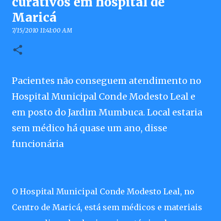
curativos em hospital de
Maricá
7/15/2010 11:41:00 AM
Pacientes não conseguem atendimento no
Hospital Municipal Conde Modesto Leal e
em posto do Jardim Mumbuca. Local estaria
sem médico há quase um ano, disse
funcionária
O Hospital Municipal Conde Modesto Leal, no
Centro de Maricá, está sem médicos e materiais