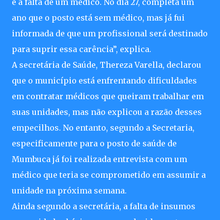
é a falta de um médico. No dia 27, completa um
ano que o posto está sem médico, mas já fui
informada de que um profissional será destinado
para suprir essa carência”, explica.
A secretária de Saúde, Thereza Varella, declarou
que o município está enfrentando dificuldades
em contratar médicos que queiram trabalhar em
suas unidades, mas não explicou a razão desses
empecilhos. No entanto, segundo a Secretaria,
especificamente para o posto de saúde de
Mumbuca já foi realizada entrevista com um
médico que teria se comprometido em assumir a
unidade na próxima semana.
Ainda segundo a secretária, a falta de insumos