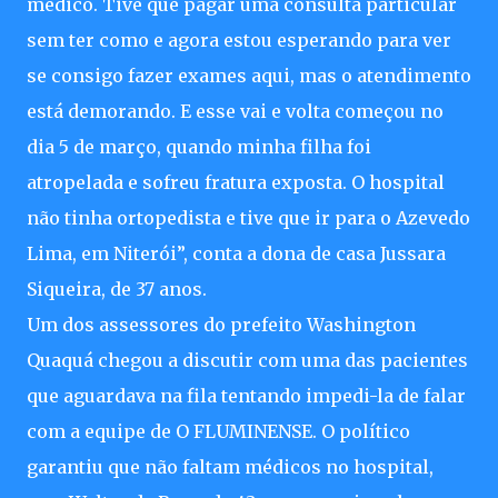
médico. Tive que pagar uma consulta particular
sem ter como e agora estou esperando para ver
se consigo fazer exames aqui, mas o atendimento
está demorando. E esse vai e volta começou no
dia 5 de março, quando minha filha foi
atropelada e sofreu fratura exposta. O hospital
não tinha ortopedista e tive que ir para o Azevedo
Lima, em Niterói”, conta a dona de casa Jussara
Siqueira, de 37 anos.
Um dos assessores do prefeito Washington
Quaquá chegou a discutir com uma das pacientes
que aguardava na fila tentando impedi-la de falar
com a equipe de O FLUMINENSE. O político
garantiu que não faltam médicos no hospital,