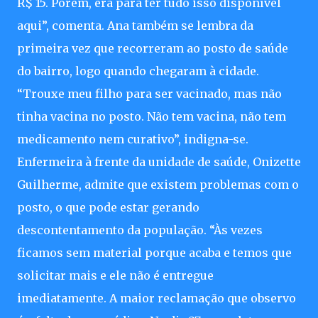
R$ 15. Porém, era para ter tudo isso disponível
aqui”, comenta. Ana também se lembra da
primeira vez que recorreram ao posto de saúde
do bairro, logo quando chegaram à cidade.
“Trouxe meu filho para ser vacinado, mas não
tinha vacina no posto. Não tem vacina, não tem
medicamento nem curativo”, indigna-se.
Enfermeira à frente da unidade de saúde, Onizette
Guilherme, admite que existem problemas com o
posto, o que pode estar gerando
descontentamento da população. “Às vezes
ficamos sem material porque acaba e temos que
solicitar mais e ele não é entregue
imediatamente. A maior reclamação que observo