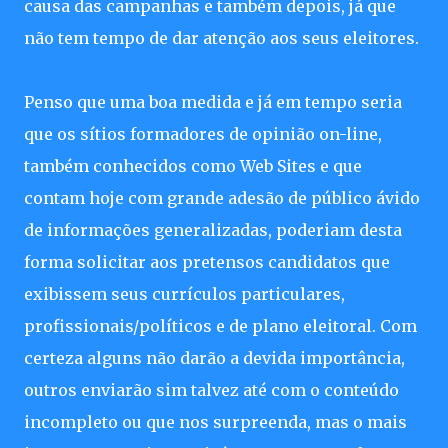
causa das campanhas e também depois, já que
não tem tempo de dar atenção aos seus eleitores.
Penso que uma boa medida e já em tempo seria
que os sítios formadores de opinião on-line,
também conhecidos como Web Sites e que
contam hoje com grande adesão de público ávido
de informações generalizadas, poderiam desta
forma solicitar aos pretensos candidatos que
exibissem seus currículos particulares,
profissionais/políticos e de plano eleitoral. Com
certeza alguns não darão a devida importância,
outros enviarão sim talvez até com o conteúdo
incompleto ou que nos surpreenda, mas o mais