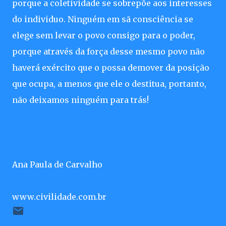
porque a coletividade se sobrepõe aos interesses
do individuo. Ninguém em sã consciência se
elege sem levar o povo consigo para o poder,
porque através da força desse mesmo povo não
haverá exército que o possa demover da posição
que ocupa, a menos que ele o destitua, portanto,
não deixamos ninguém para trás!
Ana Paula de Carvalho
www.civilidade.com.br