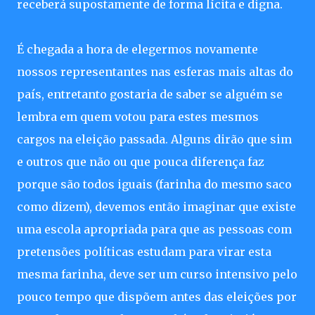
receberá supostamente de forma lícita e digna.
É chegada a hora de elegermos novamente
nossos representantes nas esferas mais altas do
país, entretanto gostaria de saber se alguém se
lembra em quem votou para estes mesmos
cargos na eleição passada. Alguns dirão que sim
e outros que não ou que pouca diferença faz
porque são todos iguais (farinha do mesmo saco
como dizem), devemos então imaginar que existe
uma escola apropriada para que as pessoas com
pretensões políticas estudam para virar esta
mesma farinha, deve ser um curso intensivo pelo
pouco tempo que dispõem antes das eleições por