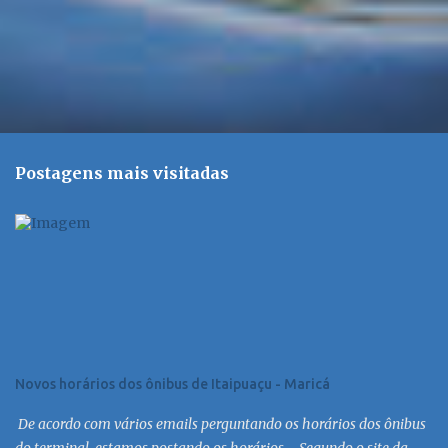
Postagens mais visitadas
Novos horários dos ônibus de Itaipuaçu - Maricá
De acordo com vários emails perguntando os horários dos ônibus