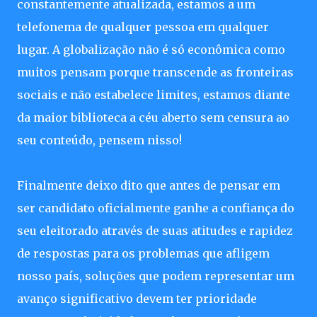
constantemente atualizada, estamos a um
telefonema de qualquer pessoa em qualquer
lugar. A globalização não é só econômica como
muitos pensam porque transcende as fronteiras
sociais e não estabelece limites, estamos diante
da maior biblioteca a céu aberto sem censura ao
seu conteúdo, pensem nisso!
Finalmente deixo dito que antes de pensar em
ser candidato oficialmente ganhe a confiança do
seu eleitorado através de suas atitudes e rapidez
de respostas para os problemas que afligem
nosso país, soluções que podem representar um
avanço significativo devem ter prioridade