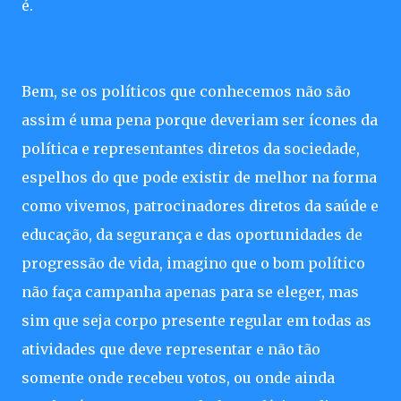
é.
Bem, se os políticos que conhecemos não são
assim é uma pena porque deveriam ser ícones da
política e representantes diretos da sociedade,
espelhos do que pode existir de melhor na forma
como vivemos, patrocinadores diretos da saúde e
educação, da segurança e das oportunidades de
progressão de vida, imagino que o bom político
não faça campanha apenas para se eleger, mas
sim que seja corpo presente regular em todas as
atividades que deve representar e não tão
somente onde recebeu votos, ou onde ainda