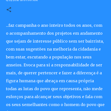
...faz campanha o ano inteiro todos os anos, com
o acompanhamento dos projetos em andamento
que sejam de interesse público sem ser bairrista,
com suas sugestões na melhoria da cidadania e
bem estar, escutando a população nos seus
anseios. Evoca para si a responsabilidade de ser
mais, de querer pertencer e fazer a diferença é a
figura humana que abraça em causa própria
todas as lutas do povo que representa, não mede
esforços para alcançar seus objetivos e fala com
os seus semelhantes como o homem do povo que