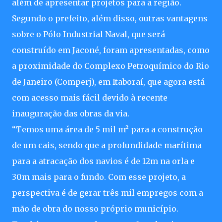
além de apresentar projetos para a região.
Segundo o prefeito, além disso, outras vantagens
sobre o Pólo Industrial Naval, que será
construído em Jaconé, foram apresentadas, como
a proximidade do Complexo Petroquímico do Rio
de Janeiro (Comperj), em Itaboraí, que agora está
com acesso mais fácil devido à recente
inauguração das obras da via.
“Temos uma área de 5 mil m² para a construção
de um cais, sendo que a profundidade marítima
para a atracação dos navios é de 12m na orla e
30m mais para o fundo. Com esse projeto, a
perspectiva é de gerar três mil empregos com a
mão de obra do nosso próprio município.