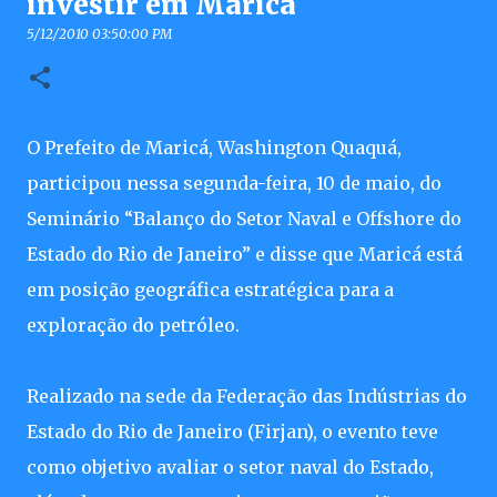
investir em Maricá
5/12/2010 03:50:00 PM
O Prefeito de Maricá, Washington Quaquá,
participou nessa segunda-feira, 10 de maio, do
Seminário “Balanço do Setor Naval e Offshore do
Estado do Rio de Janeiro” e disse que Maricá está
em posição geográfica estratégica para a
exploração do petróleo.
Realizado na sede da Federação das Indústrias do
Estado do Rio de Janeiro (Firjan), o evento teve
como objetivo avaliar o setor naval do Estado,