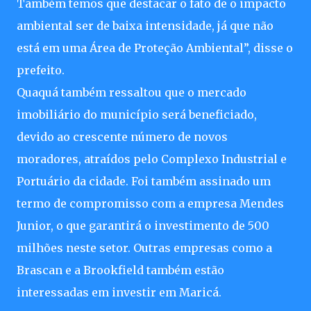
Também temos que destacar o fato de o impacto
ambiental ser de baixa intensidade, já que não
está em uma Área de Proteção Ambiental”, disse o
prefeito.
Quaquá também ressaltou que o mercado
imobiliário do município será beneficiado,
devido ao crescente número de novos
moradores, atraídos pelo Complexo Industrial e
Portuário da cidade. Foi também assinado um
termo de compromisso com a empresa Mendes
Junior, o que garantirá o investimento de 500
milhões neste setor. Outras empresas como a
Brascan e a Brookfield também estão
interessadas em investir em Maricá.