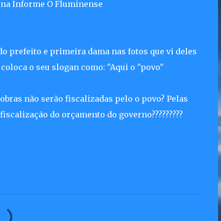
O Fluminense
. do prefeito e primeira dama nas fotos que vi deles
 coloca o seu slogan como: "Aqui o "povo"
 obras não serão fiscalizadas pelo o povo? Pelas
fiscalização do orçamento do governo?????????