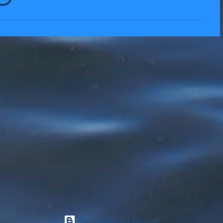
Tecnologia do Blogger