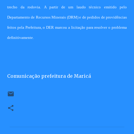
trecho da rodovia. A partir de um laudo técnico emitido pelo
Departamento de Recursos Minerais (DRM) e de pedidos de providências
feitos pela Prefeitura, o DER marcou a licitação para resolver o problema
definitivamente.
Comunicação prefeitura de Maricá